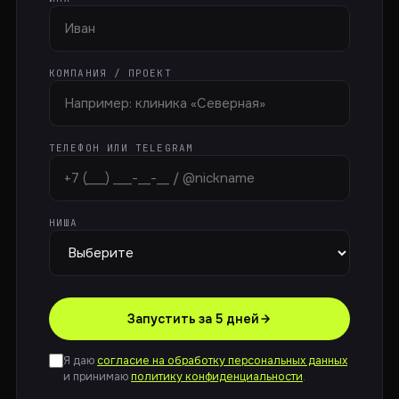
КОМПАНИЯ / ПРОЕКТ
ТЕЛЕФОН ИЛИ TELEGRAM
НИША
Запустить за 5 дней
Я даю
согласие на обработку персональных данных
и принимаю
политику конфиденциальности
.