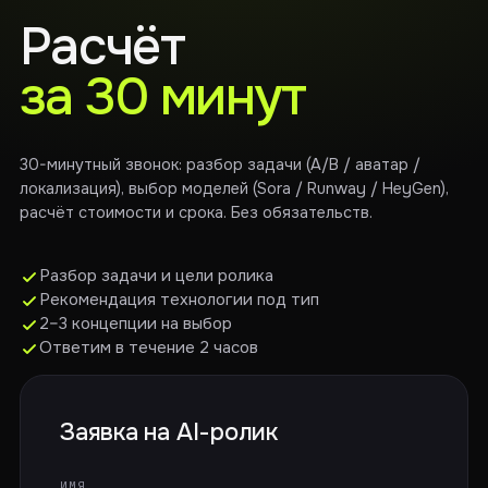
Расчёт
за 30 минут
30-минутный звонок: разбор задачи (A/B / аватар /
локализация), выбор моделей (Sora / Runway / HeyGen),
расчёт стоимости и срока. Без обязательств.
Разбор задачи и цели ролика
Рекомендация технологии под тип
2–3 концепции на выбор
Ответим в течение 2 часов
Заявка на AI-ролик
ИМЯ