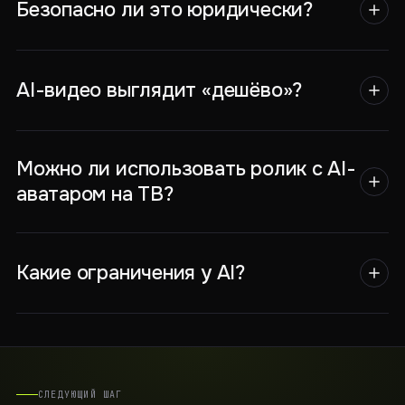
Безопасно ли это юридически?
AI-видео выглядит «дешёво»?
Можно ли использовать ролик с AI-
аватаром на ТВ?
Какие ограничения у AI?
СЛЕДУЮЩИЙ ШАГ